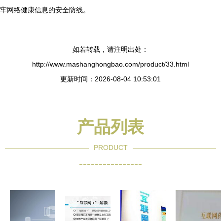
牢网络健康信息的安全防线。
如若转载，请注明出处：
http://www.mashanghongbao.com/product/33.html
更新时间：2026-08-04 10:53:01
产品列表
PRODUCT
----------------