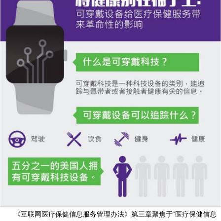
《互联网医疗保健信息服务管理办法》第三章聚焦于“医疗保健信息