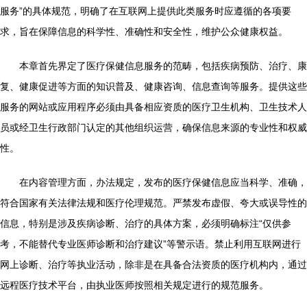
服务”的具体规范，明确了在互联网上提供此类服务时应遵循的各项要
求，旨在保障信息的科学性、准确性和安全性，维护公众健康权益。
本章首先界定了医疗保健信息服务的范畴，包括疾病预防、治疗、康
复、健康促进等方面的知识普及、健康咨询、信息查询等服务。提供这些
服务的网站或应用程序必须由具备相应资质的医疗卫生机构、卫生技术人
员或经卫生行政部门认定的其他组织运营，确保信息来源的专业性和权威
性。
在内容管理方面，办法规定，发布的医疗保健信息应当科学、准确，
符合国家有关法律法规和医疗伦理规范。严禁发布虚假、夸大或误导性的
信息，特别是涉及疾病诊断、治疗的具体方案，必须明确标注“仅供参
考，不能替代专业医师诊断和治疗建议”等警示语。禁止利用互联网进行
网上诊断、治疗等执业活动，除非是在具备合法资质的医疗机构内，通过
远程医疗技术平台，由执业医师按照相关规定进行的规范服务。