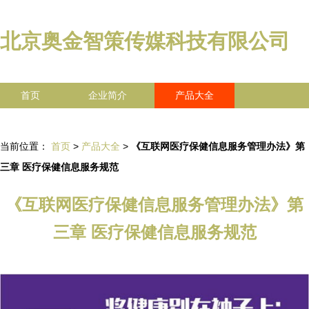
北京奥金智策传媒科技有限公司
首页
企业简介
产品大全
联系我们
企业信息
访客留言
当前位置：
首页
>
产品大全
>
《互联网医疗保健信息服务管理办法》第
三章 医疗保健信息服务规范
《互联网医疗保健信息服务管理办法》第
三章 医疗保健信息服务规范