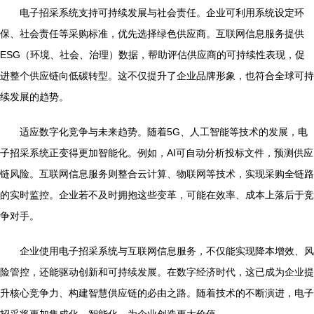
电子招采系统支持可持续发展与社会责任。企业可利用系统设定环
保、社会责任等采购标准，优先选择绿色供应商。互联网信息服务提供
ESG（环境、社会、治理）数据，帮助评估供应商的可持续性表现，促
进整个供应链向低碳转型。这不仅提升了企业品牌形象，也符合全球可持
续发展的趋势。
适应数字化竞争与未来趋势。随着5G、人工智能等技术的发展，电
子招采系统正变得更加智能化。例如，AI可自动分析投标文件，预测供应
链风险。互联网信息服务则整合云计算、物联网等技术，实现采购全链路
的实时监控。企业若不及时拥抱这些变革，可能在效率、成本上落后于竞
争对手。
企业使用电子招采系统与互联网信息服务，不仅能实现降本增效、风
险管控，还能驱动创新和可持续发展。在数字经济时代，这已成为企业提
升核心竞争力、构建智慧供应链的必由之路。随着技术的不断演进，电子