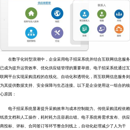
在数字化转型浪潮中，企业采用电子招采系统并结合互联网信息服务
已成为提升运营效率、优化供应链管理的重要举措。电子招采系统通过互
联网平台实现采购流程的在线化、自动化和透明化，而互联网信息服务则
为其提供数据支持、安全保障与生态连接。以下是企业使用这一组合的核
心原因：
电子招采系统显著提升采购效率与成本控制能力。传统采购流程依赖
纸质文档和人工操作，耗时耗力且容易出错。电子系统将需求发布、供应
商投标、评标、合同签订等环节整合到线上，自动化处理减少了人为干