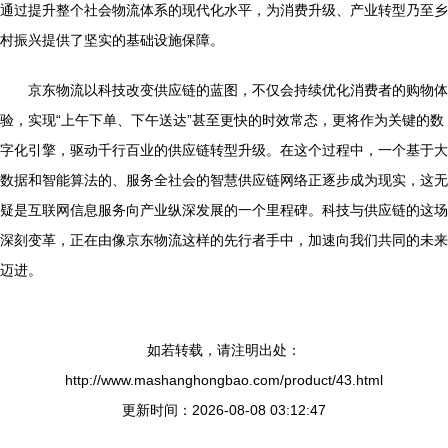
通过提升整个社会物流体系的现代化水平，为消费升级、产业转型乃至乡
村振兴提供了坚实的基础设施保障。
京东物流以科技改变供应链的蓝图，不仅会持续优化消费者的购物体
验，实现“上午下单、下午送达”甚至更快的时效常态，更将作为关键的数
字化引擎，驱动千行百业的供应链转型升级。在这个过程中，一个基于大
数据和智能算法的、服务全社会的智慧供应链网络正逐步成为现实，这无
疑是互联网信息服务向产业纵深发展的一个里程碑。科技与供应链的这场
深刻变革，正在由像京东物流这样的先行者手中，加速向我们共同的未来
迈进。
如若转载，请注明出处：
http://www.mashanghongbao.com/product/43.html
更新时间：2026-08-08 03:12:47