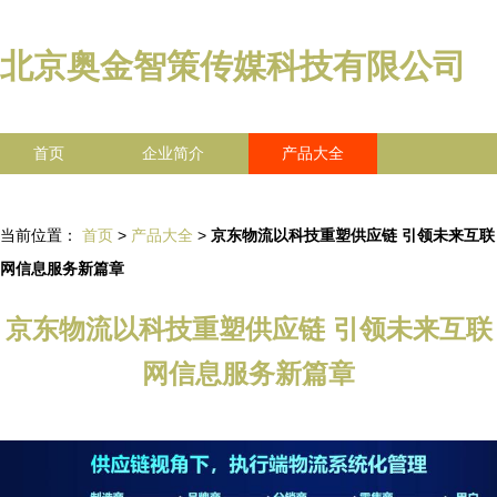
北京奥金智策传媒科技有限公司
首页
企业简介
产品大全
联系我们
企业信息
访客留言
当前位置：
首页
>
产品大全
>
京东物流以科技重塑供应链 引领未来互联
网信息服务新篇章
京东物流以科技重塑供应链 引领未来互联
网信息服务新篇章